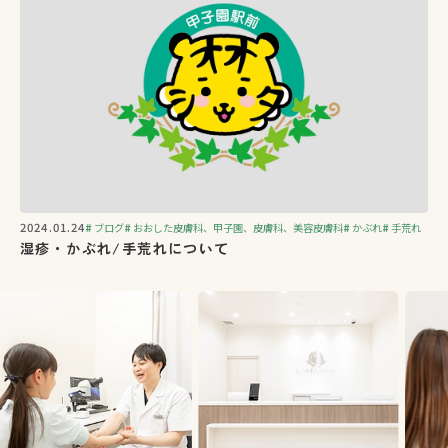
2024.01.24
ブログ
おおした皮膚科、甲子園、皮膚科、美容皮膚科
かぶれ
手荒れ
湿疹・かぶれ/手荒れについて