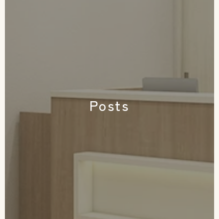
Posts