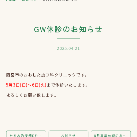
GW休診のお知らせ
2025.04.21
西宮市のおおした皮フ科クリニックです。
5月3日(日)〜6日(火)
まで休診いたします。
よろしくお願い致します。
たるみ治療器DENSITY導入しました！
お知らせ
8月夏季休暇のお知らせ