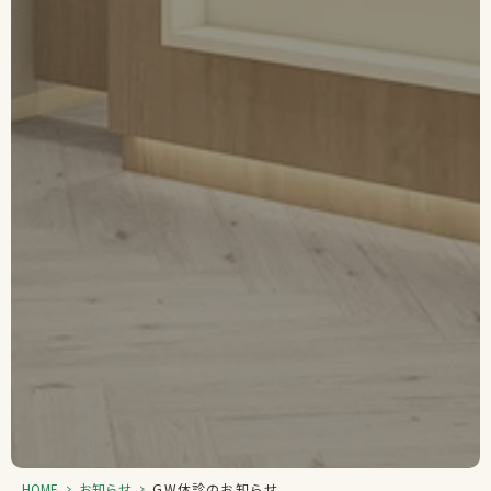
HOME
>
お知らせ
>
GW休診のお知らせ