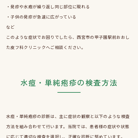
・発疹や水疱が繰り返し同じ部位に現れる
・子供の発疹が急速に広がっている
など
このような症状でお困りでしたら、西宮市の甲子園駅前おおし
た皮フ科クリニックへご相談ください。
水痘・単純疱疹の検査方法
水痘・単純疱疹の診断は、主に症状の観察と以下のような検査
方法を組み合わせて行います。当院では、患者様の症状や状態
に応じて適切な検査を選択し、正確な診断に努めています。