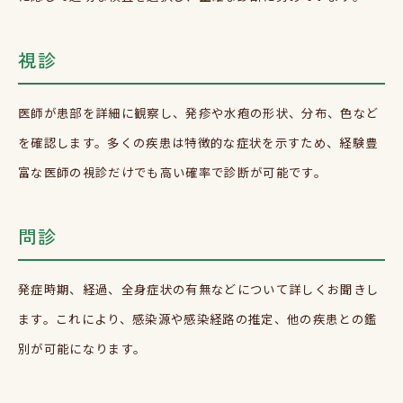
視診
医師が患部を詳細に観察し、発疹や水疱の形状、分布、色など
を確認します。多くの疾患は特徴的な症状を示すため、経験豊
富な医師の視診だけでも高い確率で診断が可能です。
問診
発症時期、経過、全身症状の有無などについて詳しくお聞きし
ます。これにより、感染源や感染経路の推定、他の疾患との鑑
別が可能になります。