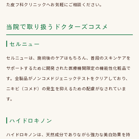
た皮フ科クリニックへお気軽にご相談ください。
当院で取り扱うドクターズコスメ
セルニュー
セルニューは、施術後のケアはもちろん、普段のスキンケアを
サポートするために開発された医療機関限定の機能性化粧品で
す。全製品がノンコメドジェニックテストをクリアしており、
ニキビ（コメド）の発生を抑えるための配慮がなされていま
す。
ハイドロキノン
ハイドロキノンは、天然成分でありながら強力な美白効果を持