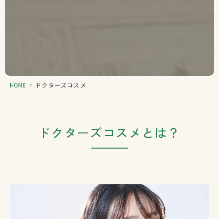
HOME
>
ドクターズコスメ
ドクターズコスメとは？