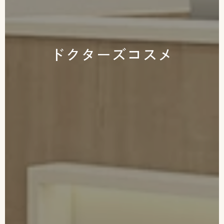
ドクターズコスメ