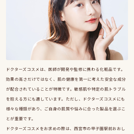
ドクターズコスメは、医師が開発や監修に携わる化粧品です。
効果の高さだけではなく、肌の健康を第一に考えた安全な成分
が配合されていることが特徴です。敏感肌や特定の肌トラブル
を抱える方にも適しています。ただし、ドクターズコスメにも
様々な種類があり、ご自身の肌質や悩みに合った製品を選ぶこ
とが重要です。
ドクターズコスメをお求めの際は、西宮市の甲子園駅前おおし