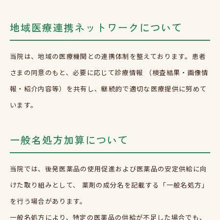
地域医療連携ネットワークについて
当院は、地域の医療機関との連携体制を整えております。患者
さまの同意のもと、必要に応じて診療情報 （検査結果・画像情
報・紹介内容等）を共有し、継続的で適切な医療提供に努めて
います。
一般名処方加算について
当院では、後発医薬品の使用促進および医薬品の安定供給に向
けた取り組みとして、 薬剤の成分名を記載する「一般名処方」
を行う場合があります。
一般名処方により、特定の医薬品の供給が不足した場合でも、