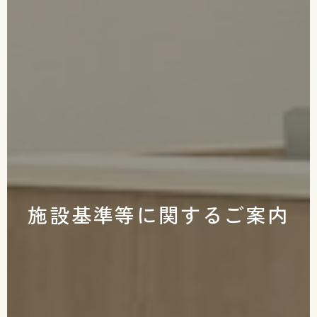
施設基準等に関するご案内