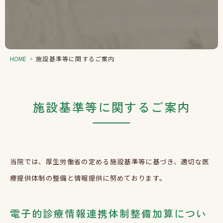
HOME
>
施設基準等に関するご案内
施設基準等に関するご案内
当院では、厚生労働省の定める施設基準等に基づき、適切な医
療提供体制の整備と情報提供に努めております。
電子的診療情報連携体制整備加算につい