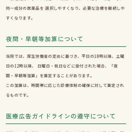
同一成分の医薬品を 選択しやすくなり、必要な治療を継続しや
すくなります。
夜間・早朝等加算について
当院では、厚生労働省の定めに基づき、平日の
18
時以降、土曜
日の
12
時以降、 日曜日・祝日などに受付された場合、「夜
間・早朝等加算」を算定することがあります。
この加算は、時間帯に応じた診療体制の確保に対して算定され
るものです。
医療広告ガイドラインの遵守について