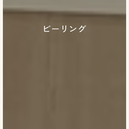
ピーリング