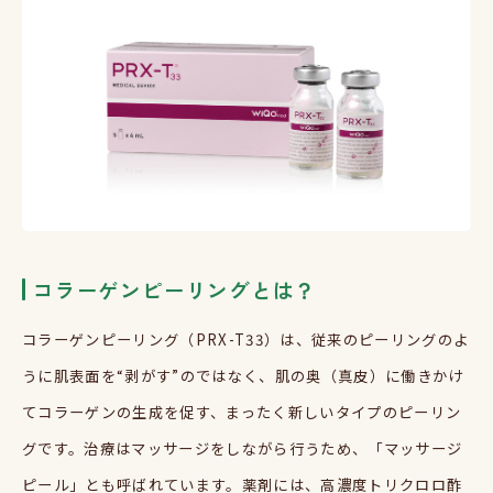
コラーゲンピーリングとは？
コラーゲンピーリング（
PRX-T33
）は、従来のピーリングのよ
うに肌表面を
“
剥がす
”
のではなく、肌の奥（真皮）に働きかけ
てコラーゲンの生成を促す、まったく新しいタイプのピーリン
グです。治療はマッサージをしながら行うため、「マッサージ
ピール」とも呼ばれています。薬剤には、高濃度トリクロロ酢