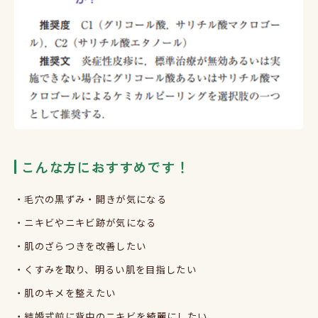
こんな方におすすめです！
・毛穴の黒ずみ・開きが気になる
・ニキビやニキビ跡が気になる
・肌のざらつきを改善したい
・くすみを取り、明るい肌を目指したい
・肌のキメを整えたい
・結婚式前に背中のニキビを綺麗にしたい