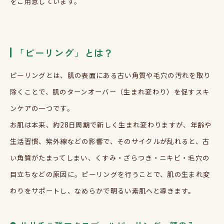
をご用意しています。
「ピーリング」とは？
ピーリングとは、肌の表面にある古い角質や毛穴の汚れを取り
除くことで、肌のターンオーバー（生まれ変わり）を促すスキ
ンケアの一つです。
お肌は本来、約
28
日周期で新しく生まれ変わりますが、年齢や
生活習慣、紫外線などの影響で、そのサイクルが乱れると、古
い角質がたまってしまい、くすみ・ざらつき・ニキビ・毛穴の
目立ちなどの原因に。ピーリングを行うことで、肌の生まれ変
わりをサポートし、なめらかで明るい素肌へと導きます。