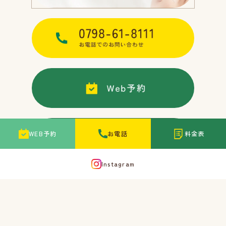
WEB予約
お電話
料金表
Instagram