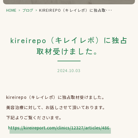
HOME
>
ブログ
>
KIREIREPO（キレイレポ）に独占取･･･
kireirepo（キレイレポ）に独占
取材受けました。
2024.10.03
kireirepo（キレイレポ）に独占取材受けました。
美容治療に対して、お話しさせて頂いております。
下記よりご覧くださいませ。
https://kireireport.com/clinics/12327/articles/486